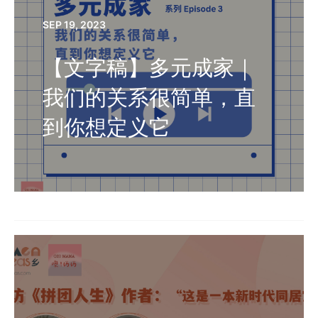
SEP 19, 2023
【文字稿】多元成家｜
我们的关系很简单，直
到你想定义它