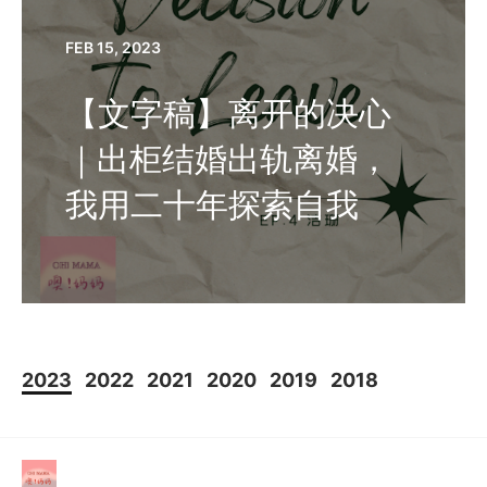
FEB 15, 2023
【文字稿】离开的决心
｜出柜结婚出轨离婚，
我用二十年探索自我
2023
2022
2021
2020
2019
2018