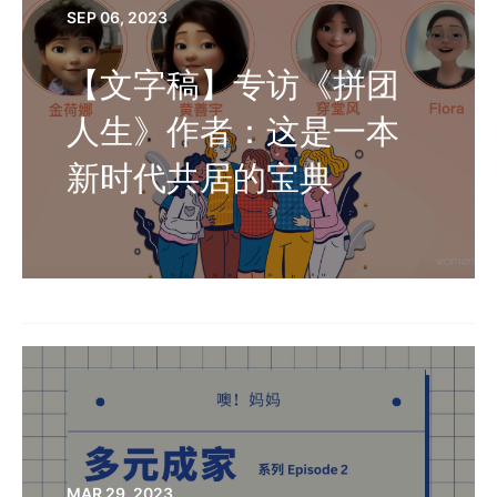
SEP 06, 2023
【文字稿】专访《拼团
人生》作者：这是一本
新时代共居的宝典
MAR 29, 2023