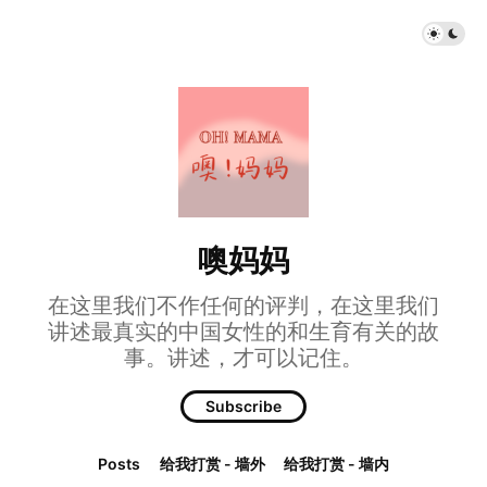
噢妈妈
在这里我们不作任何的评判，在这里我们
讲述最真实的中国女性的和生育有关的故
事。讲述，才可以记住。
Subscribe
Posts
给我打赏 - 墙外
给我打赏 - 墙内