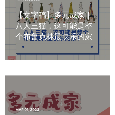
【文字稿】多元成家｜
八人三猫，这可能是整
个布鲁克林最快乐的家
MAR 01, 2023