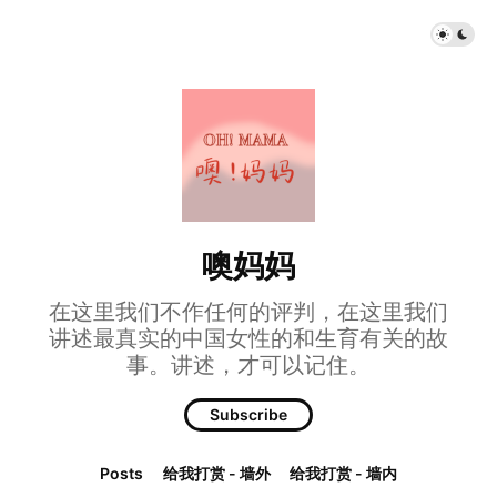
噢妈妈
在这里我们不作任何的评判，在这里我们
讲述最真实的中国女性的和生育有关的故
事。讲述，才可以记住。
Subscribe
Posts
给我打赏 - 墙外
给我打赏 - 墙内