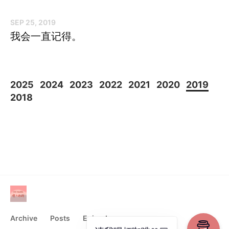
SEP 25, 2019
我会一直记得。
2025
2024
2023
2022
2021
2020
2019
2018
Archive
Posts
Episodes