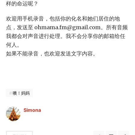
样的命运呢？
欢迎用手机录音，包括你的化名和她们居住的地
点，发送至
ohmama.fm@gmail.com
。所有音频
我都会对声音进行处理。我不会分享你的邮箱给任
何人。
如果不能录音，也欢迎发送文字内容。
噢！妈妈
Simona