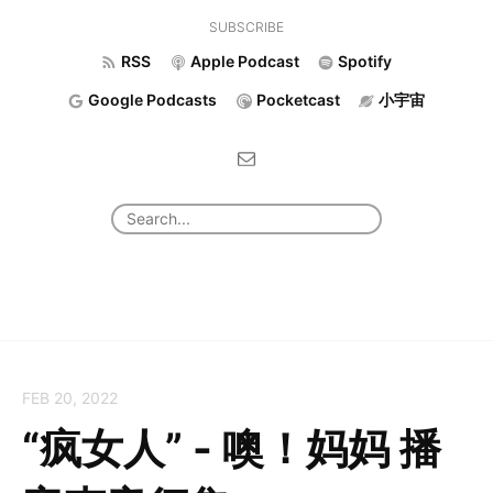
SUBSCRIBE
RSS
Apple Podcast
Spotify
Google Podcasts
Pocketcast
小宇宙
FEB 20, 2022
“疯女人” - 噢！妈妈 播