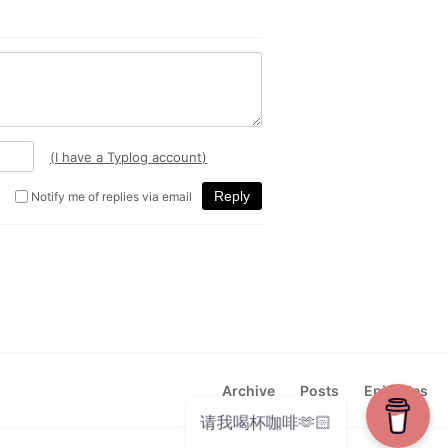
Archive
Posts
Episodes