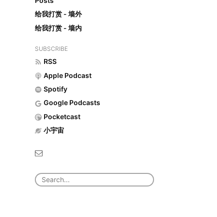
Posts
给我打赏 - 墙外
给我打赏 - 墙内
SUBSCRIBE
RSS
Apple Podcast
Spotify
Google Podcasts
Pocketcast
小宇宙