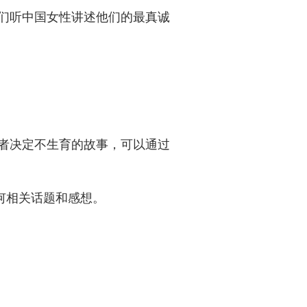
们听中国女性讲述他们的最真诚
者决定不生育的故事，可以通过
任何相关话题和感想。