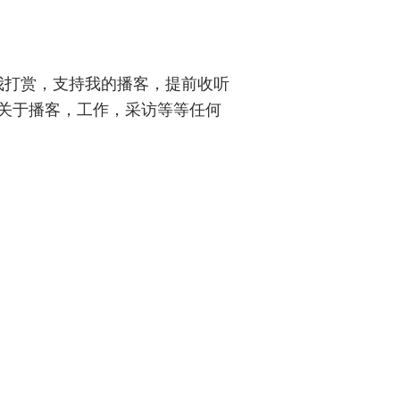
给我打赏，支持我的播客，提前收听
关于播客，工作，采访等等任何