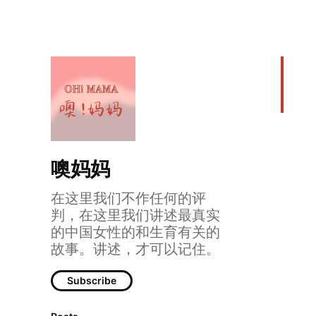
噢妈妈
在这里我们不作任何的评
判，在这里我们讲述最真实
噢！读书｜和《
的中国女性的和生育有关的
故事。讲述，才可以记住。
Subscribe