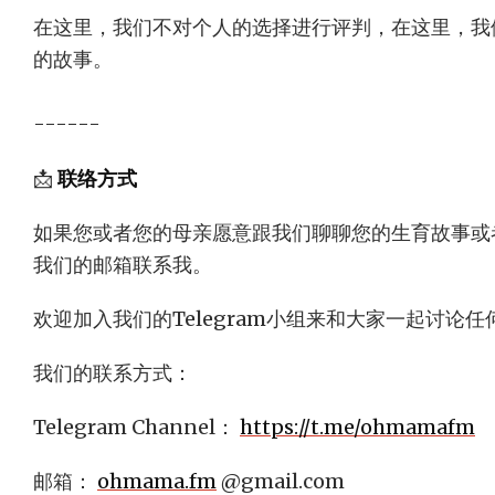
在这里，我们不对个人的选择进行评判，在这里，我
的故事。
------
📩
联络方式
如果您或者您的母亲愿意跟我们聊聊您的生育故事或
我们的邮箱联系我。
欢迎加入我们的Telegram小组来和大家一起讨论
我们的联系方式：
Telegram Channel：
https://t.me/ohmamafm
邮箱：
ohmama.fm
@gmail.com