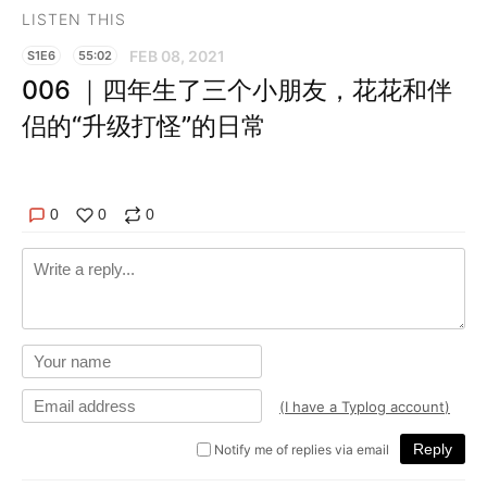
LISTEN THIS
FEB 08, 2021
S1E6
55:02
006 ｜四年生了三个小朋友，花花和伴
侣的“升级打怪”的日常