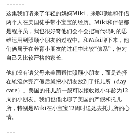
------
这集我们请来了年轻的妈妈Miki，来聊聊她和伴侣
两个人在美国徒手带小宝宝的经历。Miki和伴侣都
是程序员，我也很好奇他们会不会把写代码时的思
维运用到照顾小朋友的过程中。和Miki聊下来，他
们俩属于在养育小朋友的过程中比较“佛系”，但对
自己又比较严格的家长。
他们没有请父母来美国帮忙照顾小朋友，而是选择
在轮流休完产假后就把小朋友放到了托儿所（day
care）。美国的托儿所一般可以接收最小年龄为12
周的小朋友。我们也借此聊了美国的产假和托儿
所，特别是Miki在小宝宝12周时送她去托儿所的心
情。
---