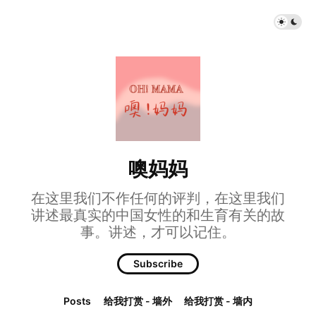
噢妈妈
在这里我们不作任何的评判，在这里我们
讲述最真实的中国女性的和生育有关的故
事。讲述，才可以记住。
Subscribe
Posts
给我打赏 - 墙外
给我打赏 - 墙内